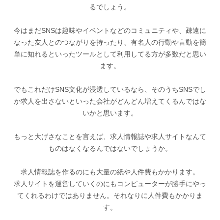
るでしょう。
今はまだSNSは趣味やイベントなどのコミュニティや、疎遠に
なった友人とのつながりを持ったり、有名人の行動や言動を簡
単に知れるといったツールとして利用してる方が多数だと思い
ます。
でもこれだけSNS文化が浸透しているなら、そのうちSNSでし
か求人を出さないといった会社がどんどん増えてくるんではな
いかと思います。
もっと大げさなことを言えば、求人情報誌や求人サイトなんて
ものはなくなるんではないでしょうか。
求人情報誌を作るのにも大量の紙や人件費もかかります。
求人サイトを運営していくのにもコンピューターが勝手にやっ
てくれるわけではありません。それなりに人件費もかかりま
す。