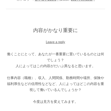
内容がかなり重要に
Leave a reply
働くことにとって、あなたが一番重要に置いているものとは何
でしょう？
人によってはこの内容がだいぶ異なると思います。
仕事内容（職種）、収入、人間関係、勤務時間や場所、保険や
福利厚生などの信用性などなど、人によってはどこの内容を重
視して働いているんでしょうか？
今度は見方を変えてみます。