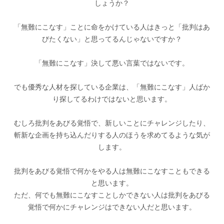
しょうか？
「無難にこなす」ことに命をかけている人はきっと「批判はあ
びたくない」と思ってるんじゃないですか？
「無難にこなす」決して悪い言葉ではないです。
でも優秀な人材を探している企業は、「無難にこなす」人ばか
り探してるわけではないと思います。
むしろ批判をあびる覚悟で、新しいことにチャレンジしたり、
斬新な企画を持ち込んだりする人のほうを求めてるような気が
します。
批判をあびる覚悟で何かをやる人は無難にこなすこともできる
と思います。
ただ、何でも無難にこなすことしかできない人は批判をあびる
覚悟で何かにチャレンジはできない人だと思います。