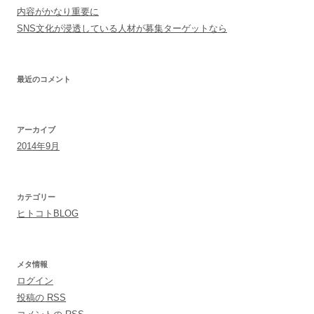
内容がかなり重要に
SNS文化が浸透している人材が募集ターゲットなら
最近のコメント
アーカイブ
2014年9月
カテゴリー
ヒトコトBLOG
メタ情報
ログイン
投稿の
RSS