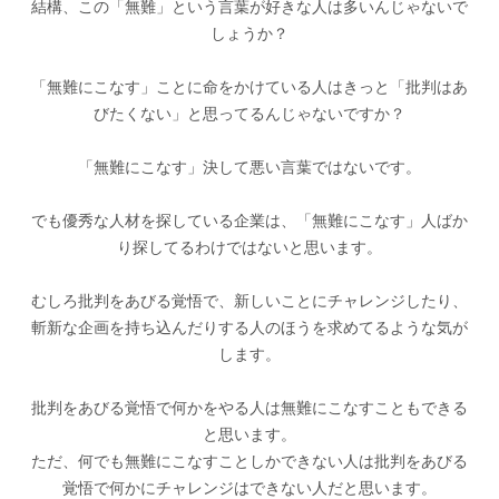
結構、この「無難」という言葉が好きな人は多いんじゃないで
しょうか？
「無難にこなす」ことに命をかけている人はきっと「批判はあ
びたくない」と思ってるんじゃないですか？
「無難にこなす」決して悪い言葉ではないです。
でも優秀な人材を探している企業は、「無難にこなす」人ばか
り探してるわけではないと思います。
むしろ批判をあびる覚悟で、新しいことにチャレンジしたり、
斬新な企画を持ち込んだりする人のほうを求めてるような気が
します。
批判をあびる覚悟で何かをやる人は無難にこなすこともできる
と思います。
ただ、何でも無難にこなすことしかできない人は批判をあびる
覚悟で何かにチャレンジはできない人だと思います。