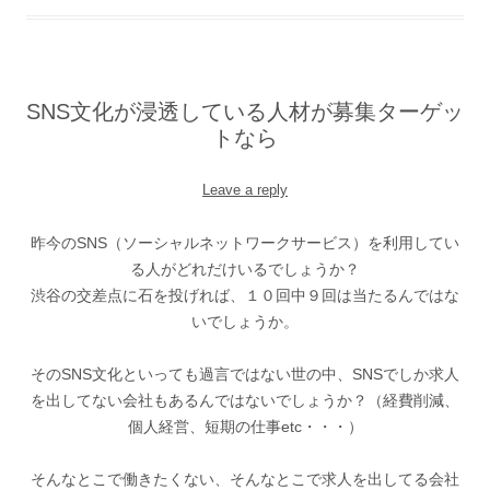
SNS文化が浸透している人材が募集ターゲッ
トなら
Leave a reply
昨今のSNS（ソーシャルネットワークサービス）を利用してい
る人がどれだけいるでしょうか？
渋谷の交差点に石を投げれば、１０回中９回は当たるんではな
いでしょうか。
そのSNS文化といっても過言ではない世の中、SNSでしか求人
を出してない会社もあるんではないでしょうか？（経費削減、
個人経営、短期の仕事etc・・・）
そんなとこで働きたくない、そんなとこで求人を出してる会社