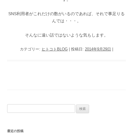
SNS利用者がこれだけの数がいるのであれば、それで事足りる
んでは・・・。
そんなに遠い話ではないような気もします。
カテゴリー:
ヒトコトBLOG
| 投稿日:
2014年9月29日
|
検
索
:
最近の投稿