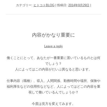
カテゴリー:
ヒトコトBLOG
| 投稿日:
2014年9月29日
|
内容がかなり重要に
Leave a reply
働くことにとって、あなたが一番重要に置いているものとは何
でしょう？
人によってはこの内容がだいぶ異なると思います。
仕事内容（職種）、収入、人間関係、勤務時間や場所、保険や
福利厚生などの信用性などなど、人によってはどこの内容を重
視して働いているんでしょうか？
今度は見方を変えてみます。